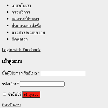
เกี่ยวกับเรา
การบริการ
ผลงานที่ผ่านมา
ขั้นตอนการสั่งซื้อ
ข่าวสาร & บทความ
ติดต่อเรา
Login with
Facebook
เข้าสู่ระบบ
ชื่อผู้ใช้งาน หรืออีเมล
*
รหัสผ่าน
*
จำฉันไว้
เข้าสู่ระบบ
ลืมรหัสผ่าน