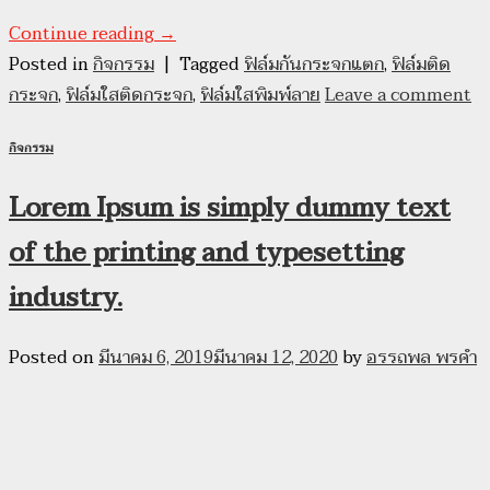
Continue reading
→
Posted in
กิจกรรม
|
Tagged
ฟิล์มกันกระจกแตก
,
ฟิล์มติด
กระจก
,
ฟิล์มใสติดกระจก
,
ฟิล์มใสพิมพ์ลาย
Leave a comment
กิจกรรม
Lorem Ipsum is simply dummy text
of the printing and typesetting
industry.
Posted on
มีนาคม 6, 2019
มีนาคม 12, 2020
by
อรรถพล พรคำ