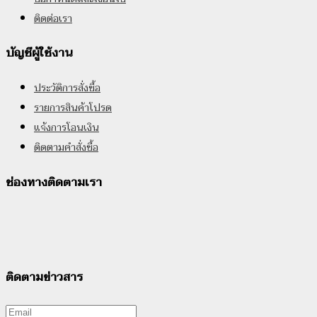
ติดต่อเรา
บัญชีผู้ใช้งาน
ประวัติการสั่งซื้อ
รายการสินค้าโปรด
แจ้งการโอนเงิน
ติดตามคำสั่งซื้อ
ช่องทางติดตามเรา
ติดตามข่าวสาร