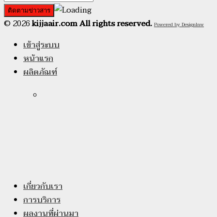
© 2026
kijjaair.com All rights reserved.
Powered by Designlnw
เข้าสู่ระบบ
หน้าแรก
ผลิตภัณฑ์
เกี่ยวกับเรา
การบริการ
ผลงานที่ผ่านมา