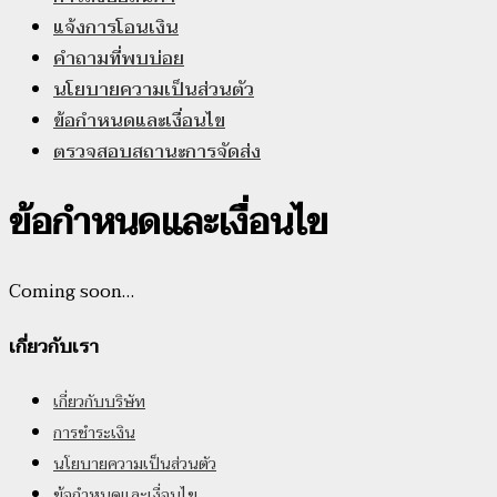
แจ้งการโอนเงิน
คำถามที่พบบ่อย
นโยบายความเป็นส่วนตัว
ข้อกำหนดและเงื่อนไข
ตรวจสอบสถานะการจัดส่ง
ข้อกำหนดและเงื่อนไข
Coming soon…
เกี่ยวกับเรา
เกี่ยวกับบริษัท
การชำระเงิน
นโยบายความเป็นส่วนตัว
ข้อกำหนดและเงื่อนไข