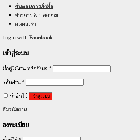
ขั้นตอนการสั่งซื้อ
ข่าวสาร & บทความ
ติดต่อเรา
Login with
Facebook
เข้าสู่ระบบ
ชื่อผู้ใช้งาน หรืออีเมล
*
รหัสผ่าน
*
จำฉันไว้
เข้าสู่ระบบ
ลืมรหัสผ่าน
ลงทะเบียน