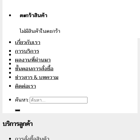
ตะกร้าสินค้า
ไม่มีสินค้าในตะกร้า
เกี่ยวกับเรา
การบริการ
ผลงานที่ผ่านมา
ขั้นตอนการสั่งซื้อ
ข่าวสาร & บทความ
ติดต่อเรา
ค้นหา:
บริการลูกค้า
การสั่งซื้อสินค้า