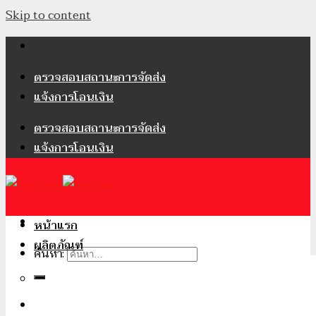
Skip to content
ตรวจสอบสถานะการจัดส่ง
แจ้งการโอนเงิน
ตรวจสอบสถานะการจัดส่ง
แจ้งการโอนเงิน
หน้าแรก
ผลิตภัณฑ์
ค้นหา:
เข้าสู่ระบบ / ลงทะเบียน