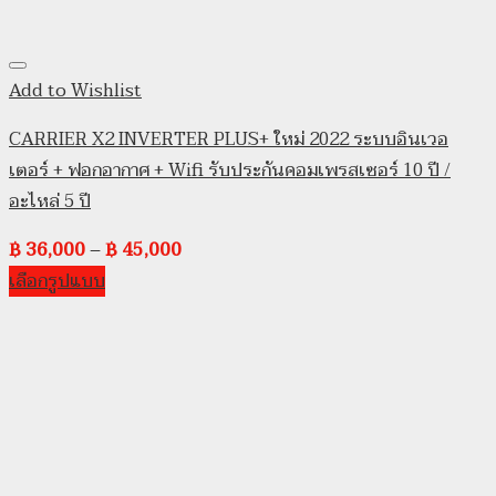
Add to Wishlist
CARRIER X2 INVERTER PLUS+ ใหม่ 2022 ระบบอินเวอ
เตอร์ + ฟอกอากาศ + Wifi รับประกันคอมเพรสเซอร์ 10 ปี /
อะไหล่ 5 ปี
฿
36,000
–
฿
45,000
เลือกรูปแบบ