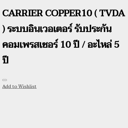
CARRIER COPPER10 ( TVDA
) ระบบอินเวอเตอร์ รับประกัน
คอมเพรสเซอร์ 10 ปี / อะไหล่ 5
ปี
Add to Wishlist