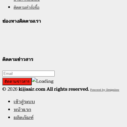
ติดตามคำสั่งซื้อ
ช่องทางติดตามเรา
ติดตามข่าวสาร
© 2026
kijjaair.com All rights reserved.
Powered by Designlnw
เข้าสู่ระบบ
หน้าแรก
ผลิตภัณฑ์