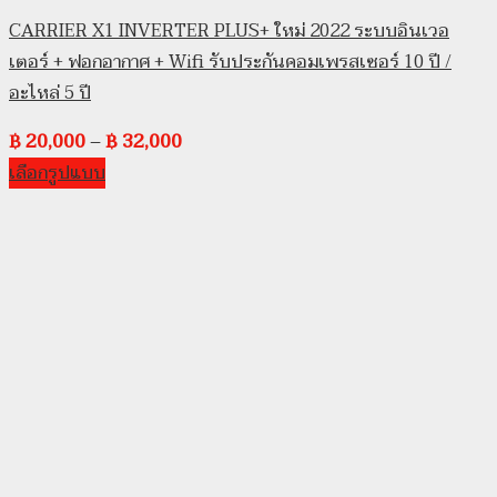
CARRIER X1 INVERTER PLUS+ ใหม่ 2022 ระบบอินเวอ
เตอร์ + ฟอกอากาศ + Wifi รับประกันคอมเพรสเซอร์ 10 ปี /
อะไหล่ 5 ปี
฿
20,000
–
฿
32,000
เลือกรูปแบบ