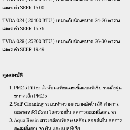
เมตร ค่า SEER 15.00
TVDA 024 ( 20400 BTU ) เหมาะกับห้องขนาด 24-26 ตาราง
เมตร ค่า SEER 15.76
TVDA 028 ( 25200 BTU ) เหมาะกับห้องขนาด 26-30 ตาราง
เมตร ค่า SEER 19.49
คุณสมบัติ
PM2.5 Filter ดักจับมลพิษและเชื้อแบคทีเรีย รวมถึงฝุ่น
ขนาดเล็ก PM2.5
Self Cleaning ระบบทำความสะอาดอัตโนมัติ ทำความ
สะอาดหลังใช้งาน ไล่ความชื้น ลดการสะสมสิ่งสกปรก
Aqua Resin สารเคลือบพิเศษ เคลือบคอยล์เย็น ลดการ
สะสมสิ่งสกปรก ฝุ่น และแบคทีเรีย