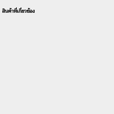
สินค้าที่เกี่ยวข้อง