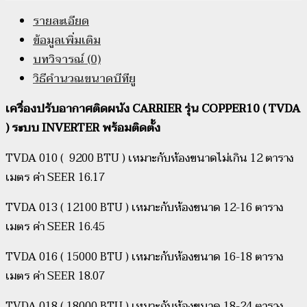
รายละเอียด
ข้อมูลเพิ่มเติม
บทวิจารณ์ (0)
วิธีคำนวณขนาดบีทียู
เครื่องปรับอากาศติดผนัง CARRIER รุ่น COPPER10 ( TVDA
) ระบบ INVERTER พร้อมติดตั้ง
TVDA 010 ( 9200 BTU ) เหมาะกับห้องขนาดไม่เกิน 12 ตาราง
เมตร ค่า SEER 16.17
TVDA 013 ( 12100 BTU ) เหมาะกับห้องขนาด 12-16 ตาราง
เมตร ค่า SEER 16.45
TVDA 016 ( 15000 BTU ) เหมาะกับห้องขนาด 16-18 ตาราง
เมตร ค่า SEER 18.07
TVDA 018 ( 18000 BTU ) เหมาะกับห้องขนาด 18-24 ตาราง