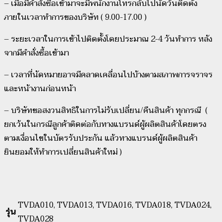
– เมื่อมีคำสั่งซื้อเข้ามาจะมีพนักงานโทรกลับไปนัดวันติดตั้ง
ภายในเวลาทำการของบริษัท ( 9.00-17.00 )
– ระยะเวลาในการเข้าไปติดตั้งโดยประมาณ 2-4 วันทำการ หลัง
จากมีคำสั่งซื้อเข้ามา
– เวลาที่นัดหมายอาจมีคลาดเคลื่อนไปบ้างตามสภาพการจราจร
และหน้างานก่อนหน้า
– บริษัทขอสงวนสิทธิในการไม่รับเปลี่ยน/คืนสินค้า ทุกกรณี (
ยกเว้นในกรณีลูกค้าติดต่อกับทางแบรนด์ผู้ผลิตสินค้าโดยตรง
ตามเงื่อนไขในบัตรรับประกัน แล้วทางแบรนด์ผู้ผลิตสินค้า
ยินยอมให้ทำการเปลี่ยนสินค้าใหม่ )
TVDA010, TVDA013, TVDA016, TVDA018, TVDA024,
รุ่น
TVDA028