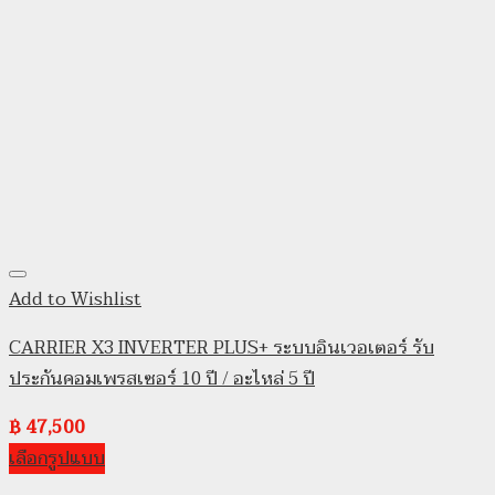
Add to Wishlist
CARRIER X3 INVERTER PLUS+ ระบบอินเวอเตอร์ รับ
ประกันคอมเพรสเซอร์ 10 ปี / อะไหล่ 5 ปี
฿
47,500
เลือกรูปแบบ