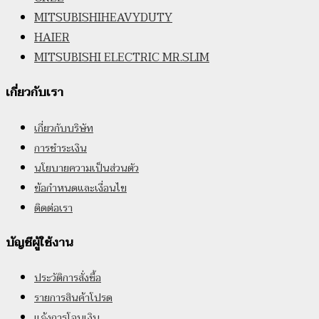
MITSUBISHIHEAVYDUTY
HAIER
MITSUBISHI ELECTRIC MR.SLIM
เกี่ยวกับเรา
เกี่ยวกับบริษัท
การชำระเงิน
นโยบายความเป็นส่วนตัว
ข้อกำหนดและเงื่อนไข
ติดต่อเรา
บัญชีผู้ใช้งาน
ประวัติการสั่งซื้อ
รายการสินค้าโปรด
แจ้งการโอนเงิน