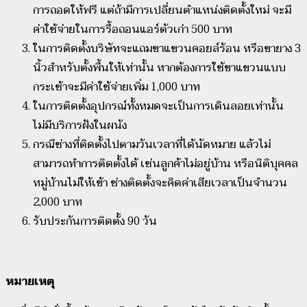
การถอดให้ฟรี แต่ถ้ามีการเปลี่ยนตำแหน่งติดตั้งใหม่ จะมี
ค่าใช้จ่ายในการรื้อถอนแอร์ตัวเก่า 500 บาท
ในการติดตั้งบริษัทจะแถมขาแขวนคอยล์ร้อน หรือขายาง 3
นิ้วสำหรับตั้งพื้นให้เท่านั้น หากต้องการใช้ขาแขวนแบบ
กระเช้าจะมีค่าใช้จ่ายเพิ่ม 1,000 บาท
ในการติดตั้งอุปกรณ์ทั้งหมดจะเป็นการเดินลอยเท่านั้น
ไม่มีบริการฝังในผนัง
กรณีช่างที่ติดตั้งไปตามวันเวลาที่ได้นัดหมาย แล้วไม่
สามารถทำการติดตั้งได้ เช่นลูกค้าไม่อยู่บ้าน หรือนิติบุคคล
หมู่บ้านไม่ให้เข้า ช่างติดตั้งจะคิดค่าเสียเวลาเป็นจำนวน
2,000 บาท
รับประกันการติดตั้ง 90 วัน
หมายเหตุ