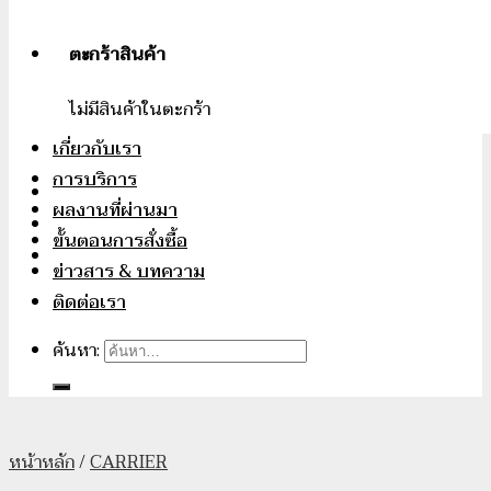
ตะกร้าสินค้า
ไม่มีสินค้าในตะกร้า
เกี่ยวกับเรา
การบริการ
ผลงานที่ผ่านมา
ขั้นตอนการสั่งซื้อ
ข่าวสาร & บทความ
ติดต่อเรา
ค้นหา:
หน้าหลัก
/
CARRIER