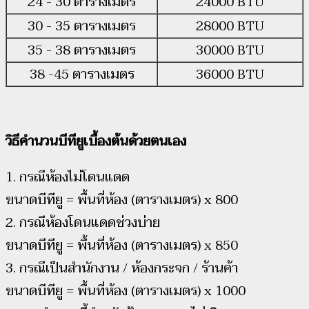
24 - 30 ตารางเมตร
24000 BTU
30 - 35 ตารางเมตร
28000 BTU
35 - 38 ตารางเมตร
30000 BTU
38 -45 ตารางเมตร
36000 BTU
วิธีคำนวนบีทียูเบื้องต้นด้วยตนเอง
1. กรณีห้องไม่โดนแดด
ขนาดบีทียู = พื้นที่ห้อง (ตารางเมตร) x 800
2. กรณีห้องโดนแดดช่วงบ่าย
ขนาดบีทียู = พื้นที่ห้อง (ตารางเมตร) x 850
3. กรณีเป็นสำนักงาน / ห้องกระจก / ร้านค้า
ขนาดบีทียู = พื้นที่ห้อง (ตารางเมตร) x 1000