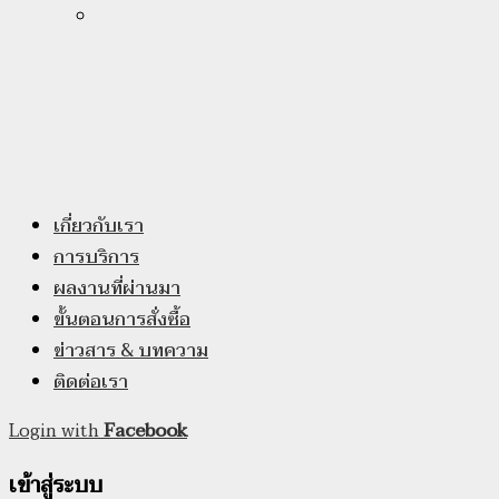
เกี่ยวกับเรา
การบริการ
ผลงานที่ผ่านมา
ขั้นตอนการสั่งซื้อ
ข่าวสาร & บทความ
ติดต่อเรา
Login with
Facebook
เข้าสู่ระบบ