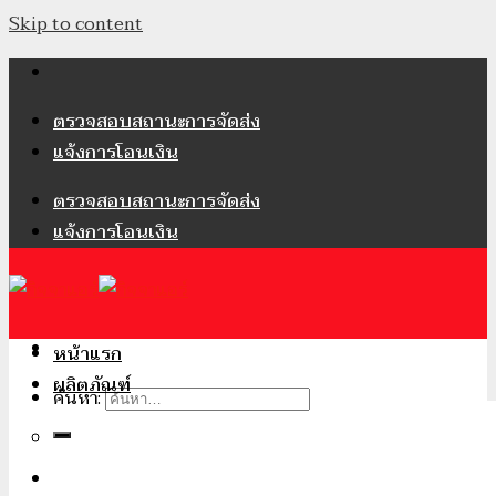
Skip to content
ตรวจสอบสถานะการจัดส่ง
แจ้งการโอนเงิน
ตรวจสอบสถานะการจัดส่ง
แจ้งการโอนเงิน
หน้าแรก
ผลิตภัณฑ์
ค้นหา:
เข้าสู่ระบบ / ลงทะเบียน