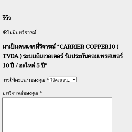
รีวิว
ยังไม่มีบทวิจารณ์
มาเป็นคนแรกที่วิจารณ์ “CARRIER COPPER10 (
TVDA ) ระบบอินเวอเตอร์ รับประกันคอมเพรสเซอร์
10 ปี / อะไหล่ 5 ปี”
การให้คะแนนของคุณ
*
บทวิจารณ์ของคุณ
*