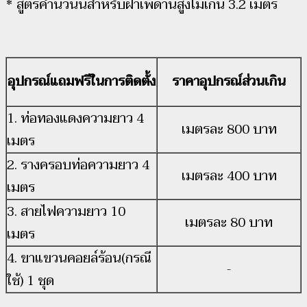
* สูตรคำนวนนี้สำหรับฝ้าเพดานสูงไม่เกิน 3.2 เมตร
อุปกรณ์แถมฟรีในการติดตั้ง
ราคาอุปกรณ์ส่วนเกิน
1. ท่อทองแดงความยาว 4
เมตรละ 800 บาท
เมตร
2. รางครอบท่อความยาว 4
เมตรละ 400 บาท
เมตร
3. สายไฟความยาว 10
เมตรละ 80 บาท
เมตร
4. ขาแขวนคอยล์ร้อน(กรณี
-
ใช้) 1 ชุด