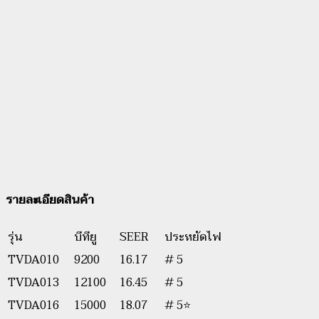
รายละเอียดสินค้า
รุ่น
บีทียู
SEER
ประหยัดไฟ
TVDA010
9200
16.17
# 5
TVDA013
12100
16.45
# 5
TVDA016
15000
18.07
# 5⭐