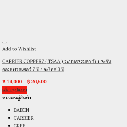
Add to Wishlist
CARRIER COPPER7 ( TSAA ) ระบบธรรมดา รับประกัน
คอมเพรสเซอร์ 7 ปี / อะไหล่ 3 ปี
฿
14,000
–
฿
26,500
เลือกรูปแบบ
หมวดหมู่สินค้า
DAIKIN
CARRIER
GREE