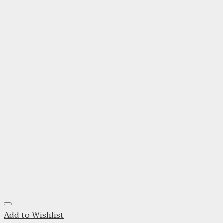
Add to Wishlist