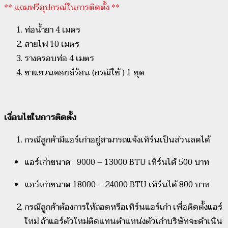
** แถมฟรีอุปกรณ์ในการติดตั้ง **
ท่อน้ำยา 4 เมตร
สายไฟ 10 เมตร
รางครอบท่อ 4 เมตร
ขาแขวนคอยล์ร้อน (กรณีใช้ ) 1 ชุด
เงื่อนไขในการติดตั้ง
กรณีลูกค้ามีแอร์เก่าอยู่สามารถแจ้งเทิร์นเป็นส่วนลดได้
แอร์เก่าขนาด 9000 – 13000 BTU เทิร์นได้ 500 บาท
แอร์เก่าขนาด 18000 – 24000 BTU เทิร์นได้ 800 บาท
กรณีลูกค้าต้องการให้ถอดหรือเทิร์นแอร์เก่า เพื่อติดตั้งแอร์
ใหม่ ถ้าแอร์ตัวใหม่ติดแทนตำแหน่งตัวเก่าบริษัทจะดำเนิน