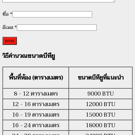
ชื่อ
*
อีเมล
*
วณขนาดบีทียู
วิธีคำน
พื้นที่ห้อง (ตารางเมตร)
ขนาดบีทียูที่แนะนำ
8 - 12 ตารางเมตร
9000 BTU
12 - 16 ตารางเมตร
12000 BTU
16 - 19 ตารางเมตร
15000 BTU
16 - 24 ตารางเมตร
18000 BTU