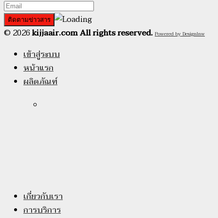
© 2026
kijjaair.com All rights reserved.
Powered by Designlnw
เข้าสู่ระบบ
หน้าแรก
ผลิตภัณฑ์
เกี่ยวกับเรา
การบริการ