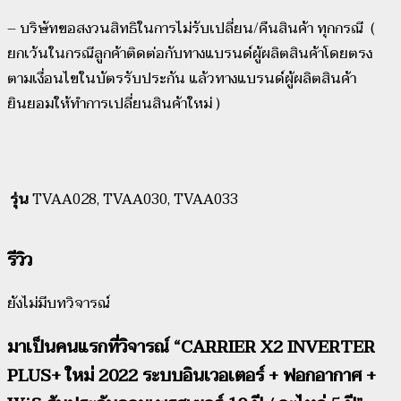
– บริษัทขอสงวนสิทธิในการไม่รับเปลี่ยน/คืนสินค้า ทุกกรณี (
ยกเว้นในกรณีลูกค้าติดต่อกับทางแบรนด์ผู้ผลิตสินค้าโดยตรง
ตามเงื่อนไขในบัตรรับประกัน แล้วทางแบรนด์ผู้ผลิตสินค้า
ยินยอมให้ทำการเปลี่ยนสินค้าใหม่ )
รุ่น
TVAA028, TVAA030, TVAA033
รีวิว
ยังไม่มีบทวิจารณ์
มาเป็นคนแรกที่วิจารณ์ “CARRIER X2 INVERTER
PLUS+ ใหม่ 2022 ระบบอินเวอเตอร์ + ฟอกอากาศ +