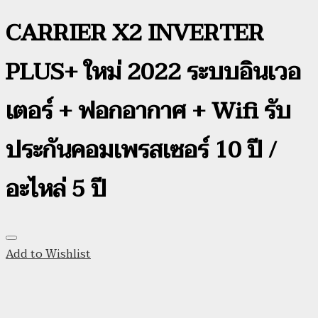
CARRIER X2 INVERTER
PLUS+ ใหม่ 2022 ระบบอินเวอ
เตอร์ + ฟอกอากาศ + Wifi รับ
ประกันคอมเพรสเซอร์ 10 ปี /
อะไหล่ 5 ปี
Add to Wishlist