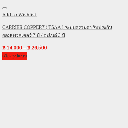
Add to Wishlist
CARRIER COPPER7 ( TSAA ) ระบบธรรมดา รับประกัน
คอมเพรสเซอร์ 7 ปี / อะไหล่ 3 ปี
฿
14,000
–
฿
26,500
เลือกรูปแบบ