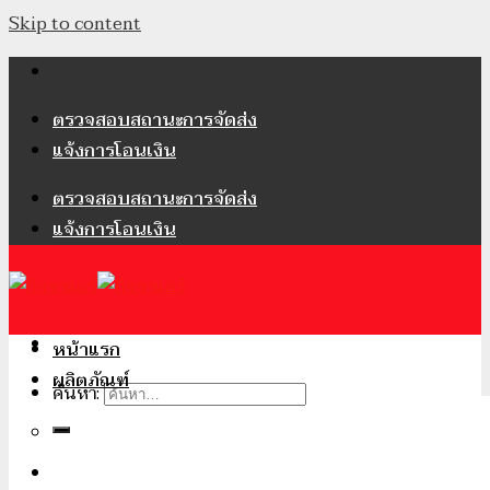
Skip to content
ตรวจสอบสถานะการจัดส่ง
แจ้งการโอนเงิน
ตรวจสอบสถานะการจัดส่ง
แจ้งการโอนเงิน
หน้าแรก
ผลิตภัณฑ์
ค้นหา:
เข้าสู่ระบบ / ลงทะเบียน