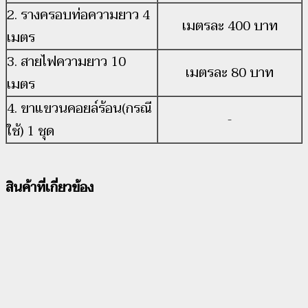
2. รางครอบท่อความยาว 4
เมตรละ 400 บาท
เมตร
3. สายไฟความยาว 10
เมตรละ 80 บาท
เมตร
4. ขาแขวนคอยล์ร้อน(กรณี
-
ใช้) 1 ชุด
สินค้าที่เกี่ยวข้อง