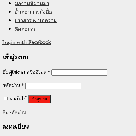
ผลงานที่ผ่านมา
ขั้นตอนการสั่งซื้อ
ข่าวสาร & บทความ
ติดต่อเรา
Login with
Facebook
เข้าสู่ระบบ
ชื่อผู้ใช้งาน หรืออีเมล
*
รหัสผ่าน
*
จำฉันไว้
เข้าสู่ระบบ
ลืมรหัสผ่าน
ลงทะเบียน