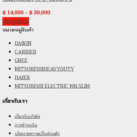
฿
14,000
–
฿
30,000
เลือกรูปแบบ
หมวดหมู่สินค้า
DAIKIN
CARRIER
GREE
MITSUBISHIHEAVYDUTY
HAIER
MITSUBISHI ELECTRIC MR.SLIM
เกี่ยวกับเรา
เกี่ยวกับบริษัท
การชำระเงิน
นโยบายความเป็นส่วนตัว