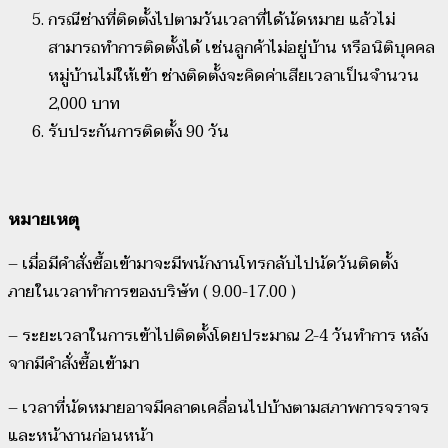
กรณีช่างที่ติดตั้งไปตามวันเวลาที่ได้นัดหมาย แล้วไม่
สามารถทำการติดตั้งได้ เช่นลูกค้าไม่อยู่บ้าน หรือนิติบุคคล
หมู่บ้านไม่ให้เข้า ช่างติดตั้งจะคิดค่าเสียเวลาเป็นจำนวน
2,000 บาท
รับประกันการติดตั้ง 90 วัน
หมายเหตุ
– เมื่อมีคำสั่งซื้อเข้ามาจะมีพนักงานโทรกลับไปนัดวันติดตั้ง
ภายในเวลาทำการของบริษัท ( 9.00-17.00 )
– ระยะเวลาในการเข้าไปติดตั้งโดยประมาณ 2-4 วันทำการ หลัง
จากมีคำสั่งซื้อเข้ามา
– เวลาที่นัดหมายอาจมีคลาดเคลื่อนไปบ้างตามสภาพการจราจร
และหน้างานก่อนหน้า