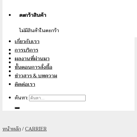
ตะกร้าสินค้า
ไม่มีสินค้าในตะกร้า
เกี่ยวกับเรา
การบริการ
ผลงานที่ผ่านมา
ขั้นตอนการสั่งซื้อ
ข่าวสาร & บทความ
ติดต่อเรา
ค้นหา:
หน้าหลัก
/
CARRIER