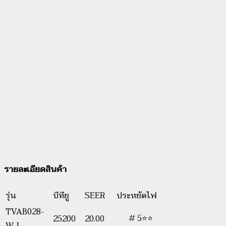
รายละเอียดสินค้า
รุ่น
บีทียู
SEER
ประหยัดไฟ
TVAB028-
# 5⭐⭐
25200
20.00