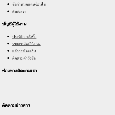
ข้อกำหนดและเงื่อนไข
ติดต่อเรา
บัญชีผู้ใช้งาน
ประวัติการสั่งซื้อ
รายการสินค้าโปรด
แจ้งการโอนเงิน
ติดตามคำสั่งซื้อ
ช่องทางติดตามเรา
ติดตามข่าวสาร