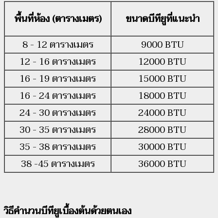
พื้นที่ห้อง (ตารางเมตร)
ขนาดบีทียูที่แนะนำ
8 - 12 ตารางเมตร
9000 BTU
12 - 16 ตารางเมตร
12000 BTU
16 - 19 ตารางเมตร
15000 BTU
16 - 24 ตารางเมตร
18000 BTU
24 - 30 ตารางเมตร
24000 BTU
30 - 35 ตารางเมตร
28000 BTU
35 - 38 ตารางเมตร
30000 BTU
38 -45 ตารางเมตร
36000 BTU
วิธีคำนวนบีทียูเบื้องต้นด้วยตนเอง