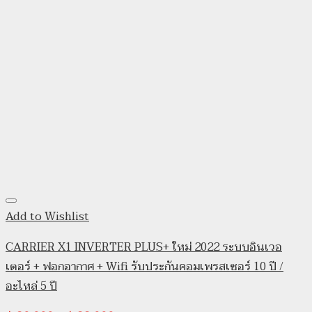
Add to Wishlist
CARRIER X1 INVERTER PLUS+ ใหม่ 2022 ระบบอินเวอ
เตอร์ + ฟอกอากาศ + Wifi รับประกันคอมเพรสเซอร์ 10 ปี /
อะไหล่ 5 ปี