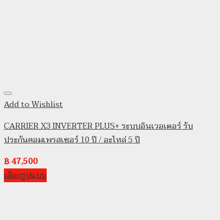
Add to Wishlist
CARRIER X3 INVERTER PLUS+ ระบบอินเวอเตอร์ รับ
ประกันคอมเพรสเซอร์ 10 ปี / อะไหล่ 5 ปี
฿
47,500
เลือกรูปแบบ