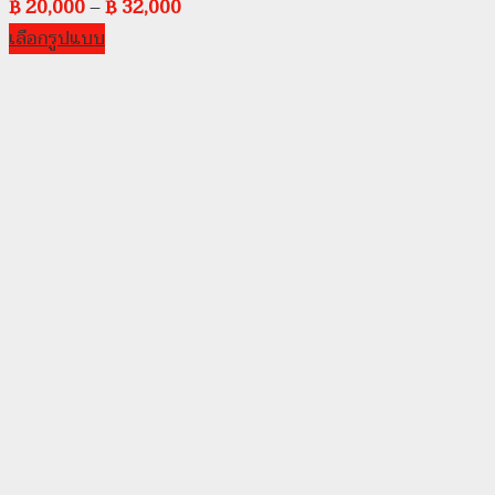
฿
20,000
–
฿
32,000
เลือกรูปแบบ