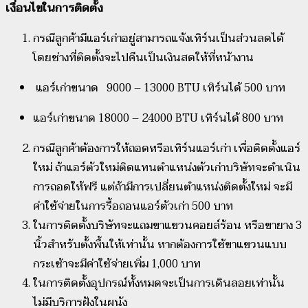
เงื่อนไขในการติดตั้ง
กรณีลูกค้ามีแอร์เก่าอยู่สามารถแจ้งเทิร์นเป็นส่วนลดได้
โดยช่างที่ติดตั้งจะไปคืนเป็นเงินสดให้ที่หน้างาน
แอร์เก่าขนาด 9000 – 13000 BTU เทิร์นได้ 500 บาท
แอร์เก่าขนาด 18000 – 24000 BTU เทิร์นได้ 800 บาท
กรณีลูกค้าต้องการให้ถอดหรือเทิร์นแอร์เก่า เพื่อติดตั้งแอร์
ใหม่ ถ้าแอร์ตัวใหม่ติดแทนตำแหน่งตัวเก่าบริษัทจะดำเนิน
การถอดให้ฟรี แต่ถ้ามีการเปลี่ยนตำแหน่งติดตั้งใหม่ จะมี
ค่าใช้จ่ายในการรื้อถอนแอร์ตัวเก่า 500 บาท
ในการติดตั้งบริษัทจะแถมขาแขวนคอยล์ร้อน หรือขายาง 3
นิ้วสำหรับตั้งพื้นให้เท่านั้น หากต้องการใช้ขาแขวนแบบ
กระเช้าจะมีค่าใช้จ่ายเพิ่ม 1,000 บาท
ในการติดตั้งอุปกรณ์ทั้งหมดจะเป็นการเดินลอยเท่านั้น
ไม่มีบริการฝังในผนัง