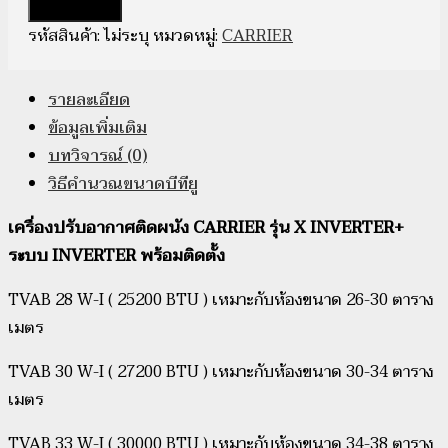
หยิบใส่ตะกร้า
รหัสสินค้า:
ไม่ระบุ
หมวดหมู่:
CARRIER
รายละเอียด
ข้อมูลเพิ่มเติม
บทวิจารณ์ (0)
วิธีคำนวณขนาดบีทียู
เครื่องปรับอากาศติดผนัง CARRIER รุ่น X INVERTER+
ระบบ INVERTER พร้อมติดตั้ง
TVAB 28 W-I ( 25200 BTU ) เหมาะกับห้องขนาด 26-30 ตาราง
เมตร
TVAB 30 W-I ( 27200 BTU ) เหมาะกับห้องขนาด 30-34 ตาราง
เมตร
TVAB 33 W-I ( 30000 BTU ) เหมาะกับห้องขนาด 34-38 ตาราง