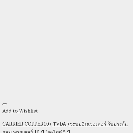
Add to Wishlist
CARRIER COPPER10 ( TVDA ) ระบบอินเวอเตอร์ รับประกัน
คอมเพรสเซอร์ 10 ปี / อะไหล่ 5 ปี