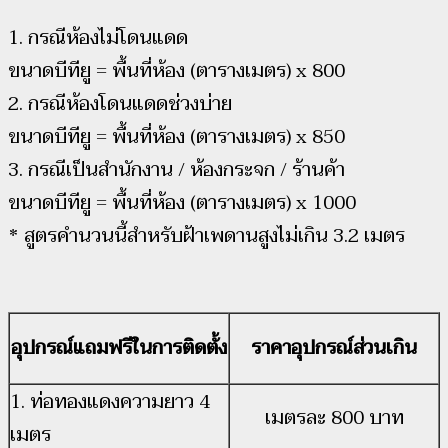
1. กรณีห้องไม่โดนแดด
ขนาดบีทียู = พื้นที่ห้อง (ตารางเมตร) x 800
2. กรณีห้องโดนแดดช่วงบ่าย
ขนาดบีทียู = พื้นที่ห้อง (ตารางเมตร) x 850
3. กรณีเป็นสำนักงาน / ห้องกระจก / ร้านค้า
ขนาดบีทียู = พื้นที่ห้อง (ตารางเมตร) x 1000
* สูตรคำนวนนี้สำหรับฝ้าเพดานสูงไม่เกิน 3.2 เมตร
อุปกรณ์แถมฟรีในการติดตั้ง
ราคาอุปกรณ์ส่วนเกิน
1. ท่อทองแดงความยาว 4
เมตรละ 800 บาท
เมตร