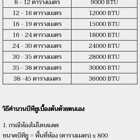
8 - 12 ตารางเมตร
9000 BTU
12 - 16 ตารางเมตร
12000 BTU
16 - 19 ตารางเมตร
15000 BTU
16 - 24 ตารางเมตร
18000 BTU
24 - 30 ตารางเมตร
24000 BTU
30 - 35 ตารางเมตร
28000 BTU
35 - 38 ตารางเมตร
30000 BTU
38 -45 ตารางเมตร
36000 BTU
วิธีคำนวนบีทียูเบื้องต้นด้วยตนเอง
1. กรณีห้องไม่โดนแดด
ขนาดบีทียู = พื้นที่ห้อง (ตารางเมตร) x 800