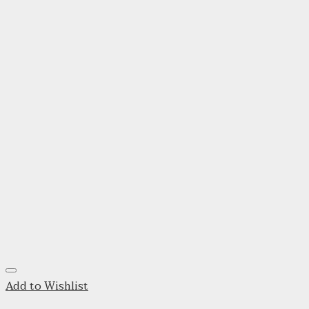
Add to Wishlist