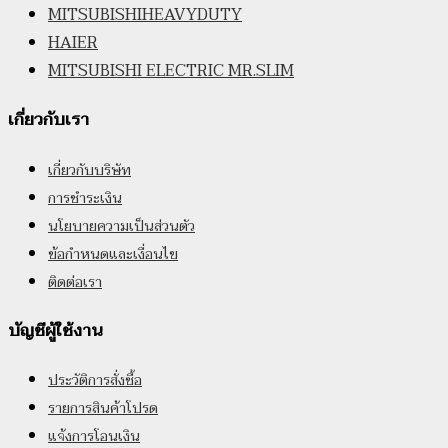
MITSUBISHIHEAVYDUTY
HAIER
MITSUBISHI ELECTRIC MR.SLIM
เกี่ยวกับเรา
เกี่ยวกับบริษัท
การชำระเงิน
นโยบายความเป็นส่วนตัว
ข้อกำหนดและเงื่อนไข
ติดต่อเรา
บัญชีผู้ใช้งาน
ประวัติการสั่งซื้อ
รายการสินค้าโปรด
แจ้งการโอนเงิน