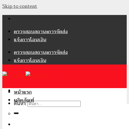
Skip to content
ตรวจสอบสถานะการจัดส่ง
แจ้งการโอนเงิน
ตรวจสอบสถานะการจัดส่ง
แจ้งการโอนเงิน
หน้าแรก
ผลิตภัณฑ์
ค้นหา:
เข้าสู่ระบบ / ลงทะเบียน