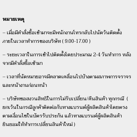
หมายเหตุ
– เมื่อมีคำสั่งซื้อเข้ามาจะมีพนักงานโทรกลับไปนัดวันติดตั้ง
ภายในเวลาทำการของบริษัท ( 9.00-17.00 )
– ระยะเวลาในการเข้าไปติดตั้งโดยประมาณ 2-4 วันทำการ หลัง
จากมีคำสั่งซื้อเข้ามา
– เวลาที่นัดหมายอาจมีคลาดเคลื่อนไปบ้างตามสภาพการจราจร
และหน้างานก่อนหน้า
– บริษัทขอสงวนสิทธิในการไม่รับเปลี่ยน/คืนสินค้า ทุกกรณี (
ยกเว้นในกรณีลูกค้าติดต่อกับทางแบรนด์ผู้ผลิตสินค้าโดยตรง
ตามเงื่อนไขในบัตรรับประกัน แล้วทางแบรนด์ผู้ผลิตสินค้า
ยินยอมให้ทำการเปลี่ยนสินค้าใหม่ )