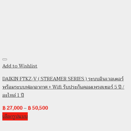
Add to Wishlist
DAIKIN FTKZ-V ( STREAMER SERIES ) ระบบอินเวอเตอร์
พร้อมระบบฟอกอากาศ + Wifi รับประกันคอมเพรสเซอร์ 5 ปี /
อะไหล่ 1 ปี
฿
27,000
–
฿
50,500
เลือกรูปแบบ