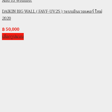
Add to Wishlist
DAIKIN BIG WALL ( FAVF-UV2S ) ระบบอินเวอเตอร์ ใหม่
2020
฿
50,000
เลือกรูปแบบ