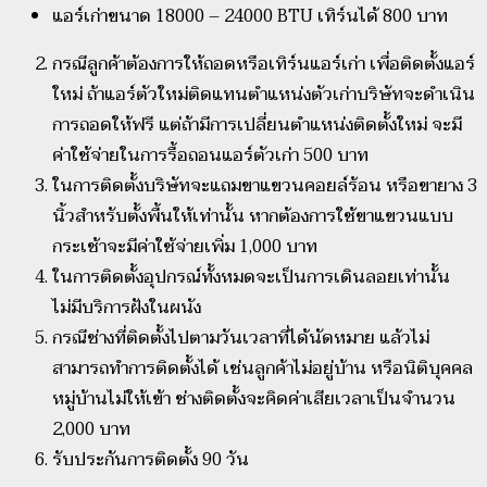
แอร์เก่าขนาด 18000 – 24000 BTU เทิร์นได้ 800 บาท
กรณีลูกค้าต้องการให้ถอดหรือเทิร์นแอร์เก่า เพื่อติดตั้งแอร์
ใหม่ ถ้าแอร์ตัวใหม่ติดแทนตำแหน่งตัวเก่าบริษัทจะดำเนิน
การถอดให้ฟรี แต่ถ้ามีการเปลี่ยนตำแหน่งติดตั้งใหม่ จะมี
ค่าใช้จ่ายในการรื้อถอนแอร์ตัวเก่า 500 บาท
ในการติดตั้งบริษัทจะแถมขาแขวนคอยล์ร้อน หรือขายาง 3
นิ้วสำหรับตั้งพื้นให้เท่านั้น หากต้องการใช้ขาแขวนแบบ
กระเช้าจะมีค่าใช้จ่ายเพิ่ม 1,000 บาท
ในการติดตั้งอุปกรณ์ทั้งหมดจะเป็นการเดินลอยเท่านั้น
ไม่มีบริการฝังในผนัง
กรณีช่างที่ติดตั้งไปตามวันเวลาที่ได้นัดหมาย แล้วไม่
สามารถทำการติดตั้งได้ เช่นลูกค้าไม่อยู่บ้าน หรือนิติบุคคล
หมู่บ้านไม่ให้เข้า ช่างติดตั้งจะคิดค่าเสียเวลาเป็นจำนวน
2,000 บาท
รับประกันการติดตั้ง 90 วัน