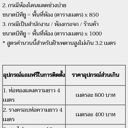
2. กรณีห้องโดนแดดช่วงบ่าย
ขนาดบีทียู = พื้นที่ห้อง (ตารางเมตร) x 850
3. กรณีเป็นสำนักงาน / ห้องกระจก / ร้านค้า
ขนาดบีทียู = พื้นที่ห้อง (ตารางเมตร) x 1000
* สูตรคำนวนนี้สำหรับฝ้าเพดานสูงไม่เกิน 3.2 เมตร
อุปกรณ์แถมฟรีในการติดตั้ง
ราคาอุปกรณ์ส่วนเกิน
1. ท่อทองแดงความยาว 4
เมตรละ 800 บาท
เมตร
2. รางครอบท่อความยาว 4
เมตรละ 400 บาท
เมตร