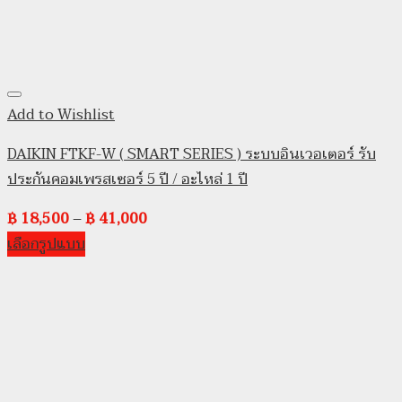
Add to Wishlist
DAIKIN FTKF-W ( SMART SERIES ) ระบบอินเวอเตอร์ รับ
ประกันคอมเพรสเซอร์ 5 ปี / อะไหล่ 1 ปี
฿
18,500
–
฿
41,000
เลือกรูปแบบ