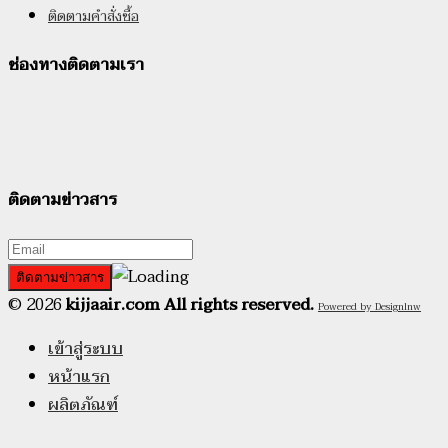
ติดตามคำสั่งซื้อ
ช่องทางติดตามเรา
ติดตามข่าวสาร
© 2026
kijjaair.com All rights reserved.
Powered by Designlnw
เข้าสู่ระบบ
หน้าแรก
ผลิตภัณฑ์