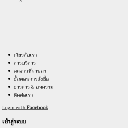
เกี่ยวกับเรา
การบริการ
ผลงานที่ผ่านมา
ขั้นตอนการสั่งซื้อ
ข่าวสาร & บทความ
ติดต่อเรา
Login with
Facebook
เข้าสู่ระบบ