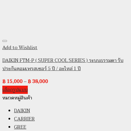
Add to Wishlist
DAIKIN FTM-P ( SUPER COOL SERIES ) ระบบธรรมดา รับ
ประกันคอมเพรสเซอร์ 5 ปี / อะไหล่ 1 ปี
฿
15,000
–
฿
38,000
เลือกรูปแบบ
หมวดหมู่สินค้า
DAIKIN
CARRIER
GREE