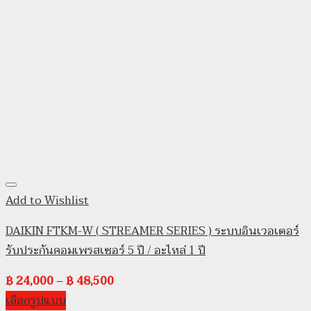
Add to Wishlist
DAIKIN FTKM-W ( STREAMER SERIES ) ระบบอินเวอเตอร์
รับประกันคอมเพรสเซอร์ 5 ปี / อะไหล่ 1 ปี
฿
24,000
–
฿
48,500
เลือกรูปแบบ