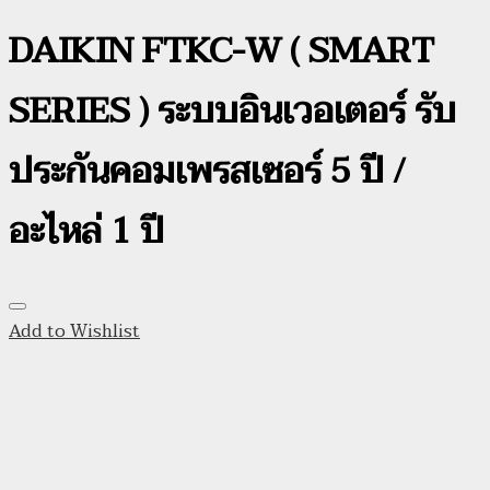
DAIKIN FTKC-W ( SMART
SERIES ) ระบบอินเวอเตอร์ รับ
ประกันคอมเพรสเซอร์ 5 ปี /
อะไหล่ 1 ปี
Add to Wishlist