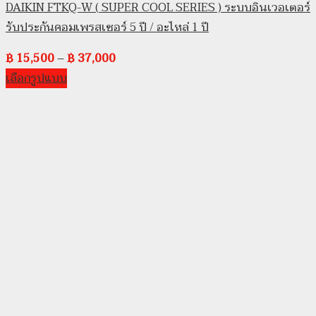
DAIKIN FTKQ-W ( SUPER COOL SERIES ) ระบบอินเวอเตอร์
รับประกันคอมเพรสเซอร์ 5 ปี / อะไหล่ 1 ปี
฿
15,500
–
฿
37,000
เลือกรูปแบบ