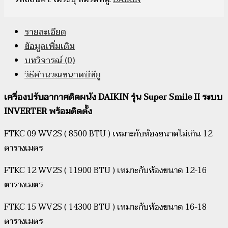
รายละเอียด
ข้อมูลเพิ่มเติม
บทวิจารณ์ (0)
วิธีคำนวณขนาดบีทียู
เครื่องปรับอากาศติดผนัง DAIKIN รุ่น Super Smile II ระบบ
INVERTER พร้อมติดตั้ง
FTKC 09 WV2S ( 8500 BTU ) เหมาะกับห้องขนาดไม่เกิน 12
ตารางเมตร
FTKC 12 WV2S ( 11900 BTU ) เหมาะกับห้องขนาด 12-16
ตารางเมตร
FTKC 15 WV2S ( 14300 BTU ) เหมาะกับห้องขนาด 16-18
ตารางเมตร