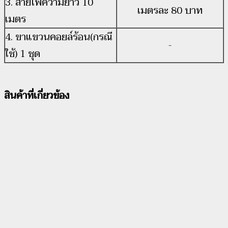
3. สายไฟความยาว 10
เมตรละ 80 บาท
เมตร
4. ขาแขวนคอยล์ร้อน(กรณี
-
ใช้) 1 ชุด
สินค้าที่เกี่ยวข้อง