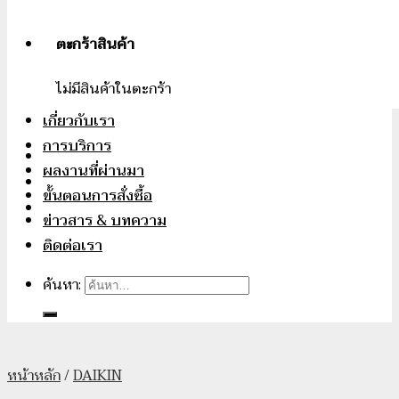
ตะกร้าสินค้า
ไม่มีสินค้าในตะกร้า
เกี่ยวกับเรา
การบริการ
ผลงานที่ผ่านมา
ขั้นตอนการสั่งซื้อ
ข่าวสาร & บทความ
ติดต่อเรา
ค้นหา:
หน้าหลัก
/
DAIKIN