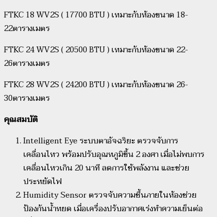
FTKC 18 WV2S ( 17700 BTU ) เหมาะกับห้องขนาด 18-
22ตารางเมตร
FTKC 24 WV2S ( 20500 BTU ) เหมาะกับห้องขนาด 22-
26ตารางเมตร
FTKC 28 WV2S ( 24200 BTU ) เหมาะกับห้องขนาด 26-
30ตารางเมตร
คุณสมบัติ
Intelligent Eye ระบบตาอัจฉริยะ ตรวจจับการ
เคลื่อนไหว พร้อมปรับอุณหภูมิขึ้น 2 องศา เมื่อไม่พบการ
เคลื่อนไหวเกิน 20 นาที ลดการใช้พลังงาน และช่วย
ประหยัดไฟ
Humidity Sensor ตรวจจับความชื้นภายในห้องช่วย
ป้องกันน้ำหยด เมื่อเครื่องปรับอากาศเร่งทำความเย็นต่อ